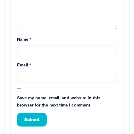
Name
*
Email
*
Save my name, email, and website in this
browser for the next time I comment.