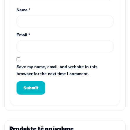
Name
*
Email
*
Save my name, email, and website in this
browser for the next time I comment.
Produkte të ngjashme