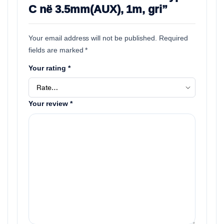
C në 3.5mm(AUX), 1m, gri”
Your email address will not be published.
Required
fields are marked
*
Your rating
*
Your review
*