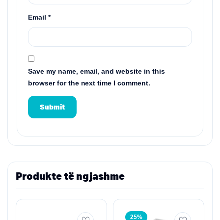
Email
*
Save my name, email, and website in this
browser for the next time I comment.
Produkte të ngjashme
25%