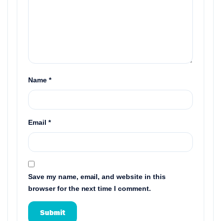
Name
*
Email
*
Save my name, email, and website in this
browser for the next time I comment.