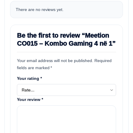
There are no reviews yet.
Be the first to review “Meetion
CO015 – Kombo Gaming 4 në 1”
Your email address will not be published.
Required
fields are marked
*
Your rating
*
Your review
*