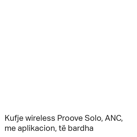
Kufje wireless Proove Solo, ANC,
me aplikacion, të bardha