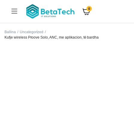
0
Ballina
Uncategorized
Kufje wireless Proove Solo, ANC, me aplikacion, të bardha