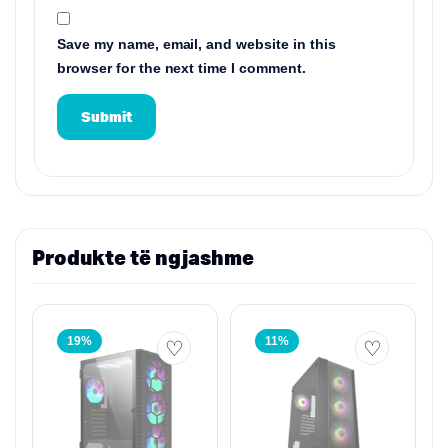
Save my name, email, and website in this
browser for the next time I comment.
Produkte të ngjashme
19%
11%