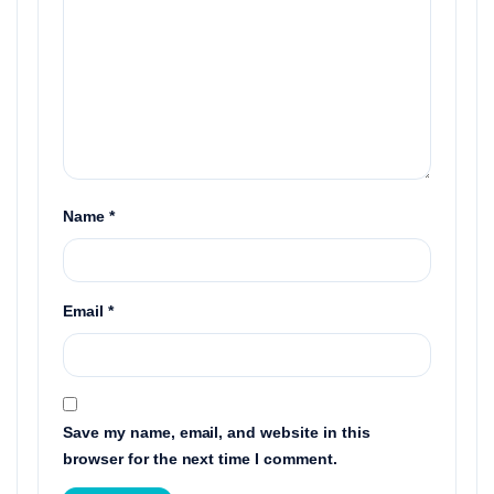
Name
*
Email
*
Save my name, email, and website in this
browser for the next time I comment.