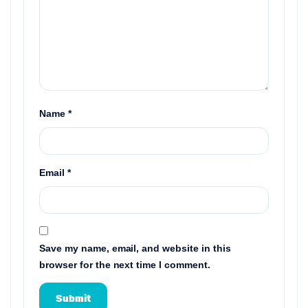
Name
*
Email
*
Save my name, email, and website in this
browser for the next time I comment.