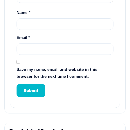
Name
*
Email
*
Save my name, email, and website in this
browser for the next time I comment.