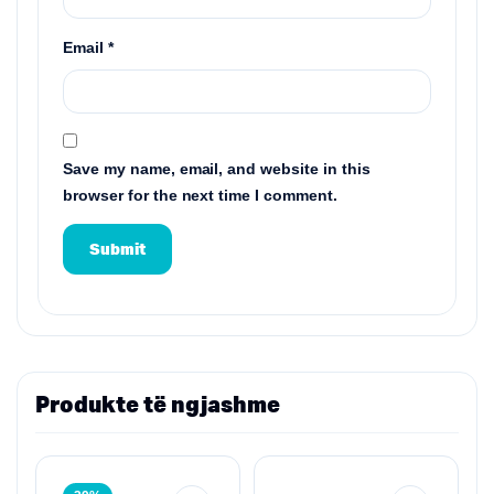
Email
*
Save my name, email, and website in this
browser for the next time I comment.
Produkte të ngjashme