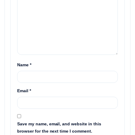
Name
*
Email
*
Save my name, email, and website in this
browser for the next time I comment.