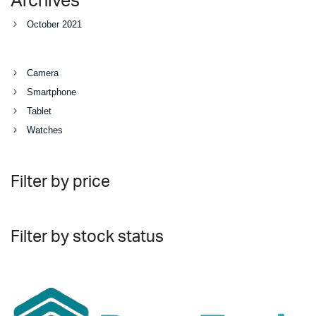
Archives
October 2021
Camera
Smartphone
Tablet
Watches
Filter by price
Filter by stock status