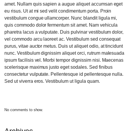
amet. Nullam quis sapien a augue aliquet accumsan eget
eu risus. Ut at mi sed velit condimentum porta. Proin
vestibulum congue ullamcorper. Nunc blandit ligula mi,
quis commodo dolor fermentum sit amet. Nam vehicula
pharetra lacus a vulputate. Duis pulvinar vestibulum dolor,
vel commodo arcu laoreet ac. Vestibulum sed consequat
purus, vitae auctor metus. Duis ut aliquet odio, at tincidunt
nunc. Vestibulum dignissim aliquet orci, rutrum malesuada
ipsum facilisis vel. Morbi tempor dignissim nisi. Maecenas
scelerisque maximus justo eget sodales. Sed finibus
consectetur vulputate. Pellentesque id pellentesque nulla.
Sed ut viverra eros. Vestibulum ut ligula quam.
No comments to show.