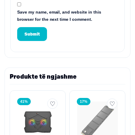
Save my name, email, and website in this
browser for the next time I comment.
Produkte të ngjashme
41%
17%