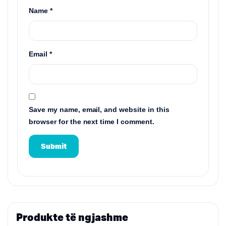
Name
*
Email
*
Save my name, email, and website in this
browser for the next time I comment.
Produkte të ngjashme