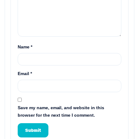
Name
*
Email
*
Save my name, email, and website in this
browser for the next time I comment.