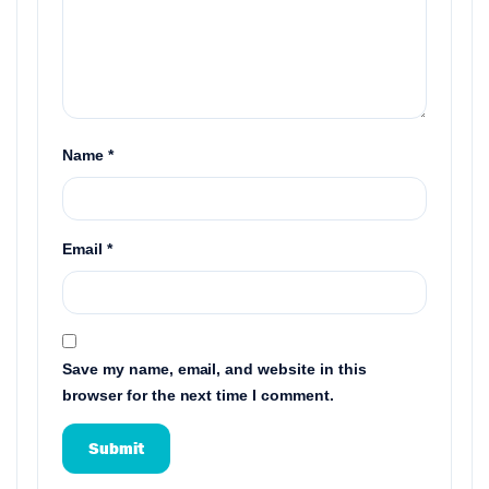
Name
*
Email
*
Save my name, email, and website in this
browser for the next time I comment.