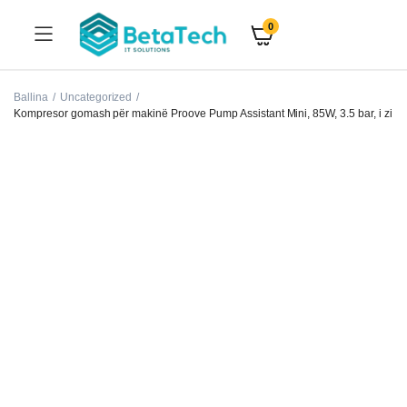
0
Ballina
Uncategorized
Kompresor gomash për makinë Proove Pump Assistant Mini, 85W, 3.5 bar, i zi