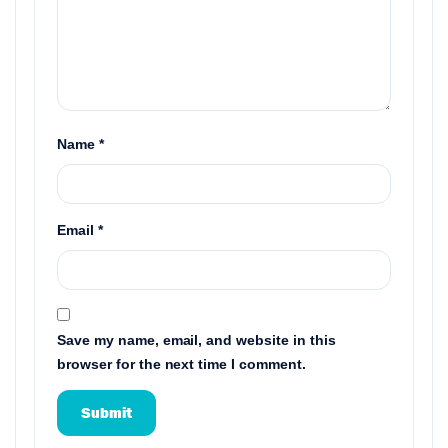
Name
*
Email
*
Save my name, email, and website in this
browser for the next time I comment.