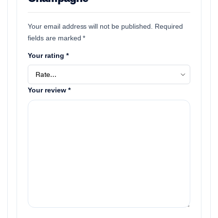
Your email address will not be published.
Required
fields are marked
*
Your rating
*
Your review
*