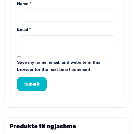
Name
*
Email
*
Save my name, email, and website in this
browser for the next time I comment.
Produkte të ngjashme