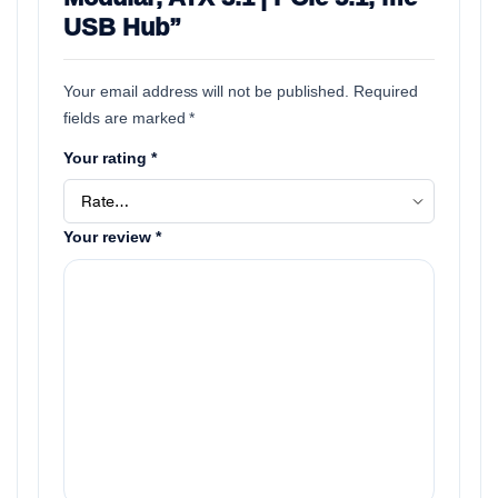
USB Hub”
Your email address will not be published.
Required
fields are marked
*
Your rating
*
Your review
*