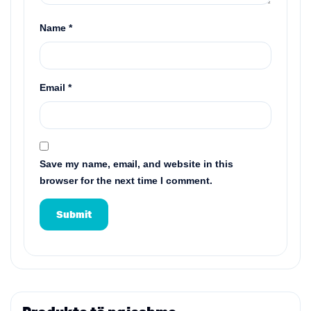
Name
*
Email
*
Save my name, email, and website in this
browser for the next time I comment.