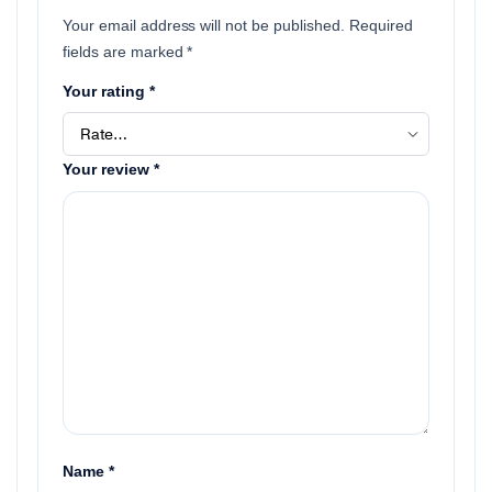
Your email address will not be published.
Required
fields are marked
*
Your rating
*
Your review
*
Name
*