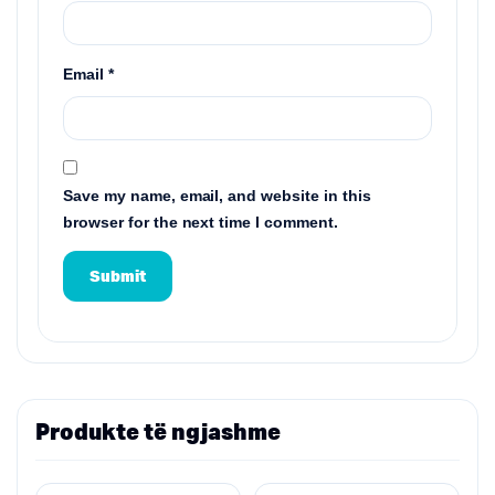
Email
*
Save my name, email, and website in this
browser for the next time I comment.
Produkte të ngjashme